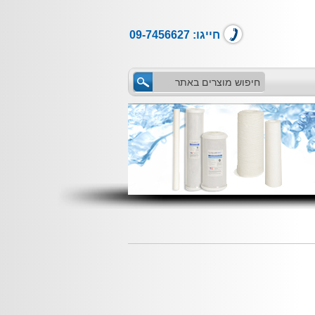
חייגו: 09-7456627