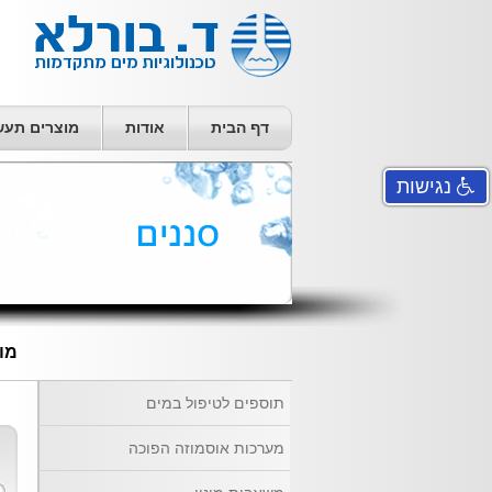
דף הבית
אודות
מוצרים תעשי
נגישות
מו
תוספים לטיפול במים
מערכות אוסמוזה הפוכה