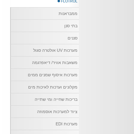
FLOTROL
ממבראנות
בתי סנן
סננים
מערכות UV אולטרה סגול
משאבות אוויר/ דיאפרגמה
מערכות איסוף שמנים ממים
מקלונים וערכות לאיכות מים
בריכות שחייה ומי שתייה
ציוד למערכות אוסמוזה
מערכות EDI